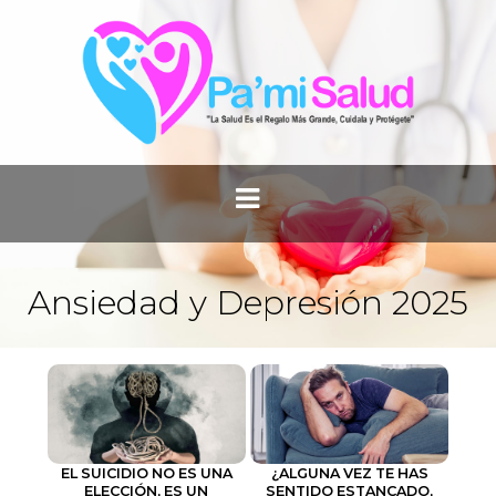
Ansiedad y Depresión 2025
EL SUICIDIO NO ES UNA
¿ALGUNA VEZ TE HAS
ELECCIÓN, ES UN
SENTIDO ESTANCADO,