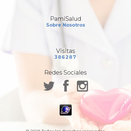
PamiSalud
Sobre Nosotros
Visitas
386287
Redes Sociales