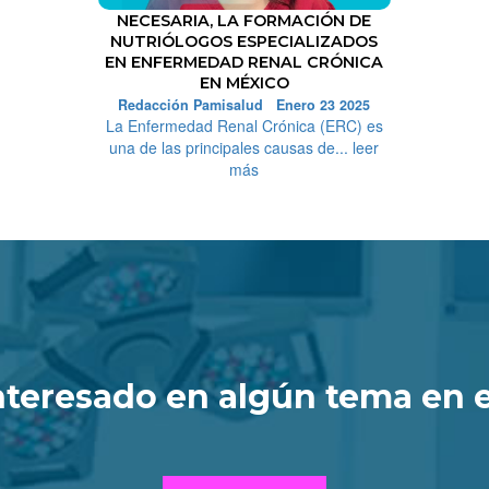
NECESARIA, LA FORMACIÓN DE
NUTRIÓLOGOS ESPECIALIZADOS
EN ENFERMEDAD RENAL CRÓNICA
EN MÉXICO
Redacción Pamisalud Enero 23 2025
La Enfermedad Renal Crónica (ERC) es
una de las principales causas de... leer
más
nteresado en algún tema en 