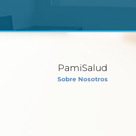
PamiSalud
Sobre Nosotros