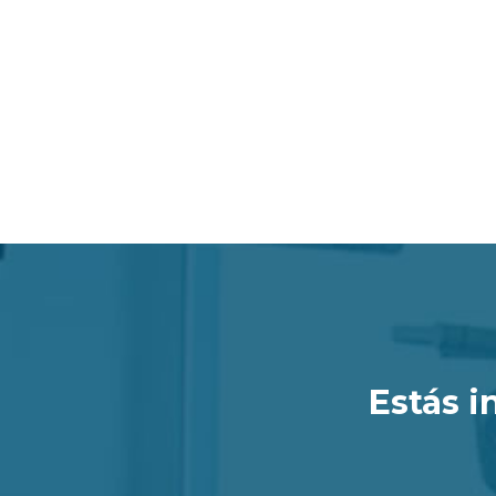
Estás i