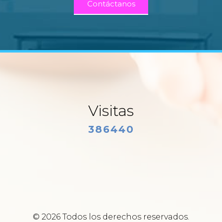
Contáctanos
Visitas
386440
© 2026 Todos los derechos reservados.