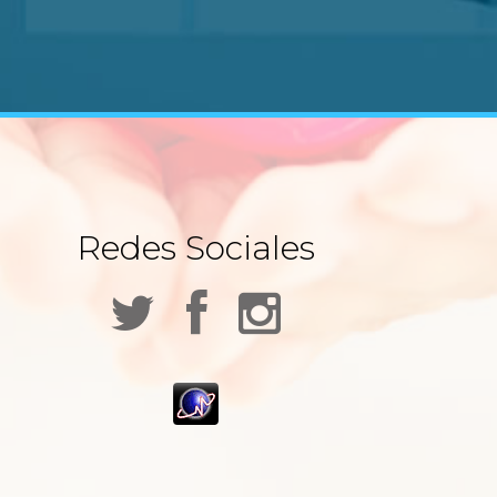
Redes Sociales