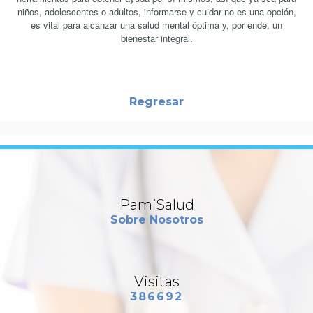
niños, adolescentes o adultos, informarse y cuidar no es una opción,
es vital para alcanzar una salud mental óptima y, por ende, un
bienestar integral.
Regresar
PamiSalud
Sobre Nosotros
Visitas
386692