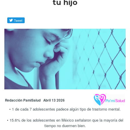
tu hijo
Redacción PamiSalud Abril 13 2026
• 1 de cada 7 adolescentes padece algún tipo de trastorno mental.
• 15.6% de los adolescentes en México señalaron que la mayoría del
tiempo no duermen bien.