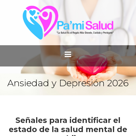
Ansiedad y Depresión 2026
Señales para identificar el
estado de la salud mental de