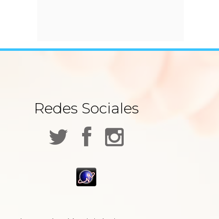
Redes Sociales