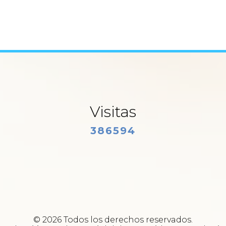
Visitas
386594
© 2026 Todos los derechos reservados.