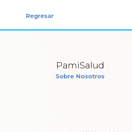
Regresar
PamiSalud
Sobre Nosotros