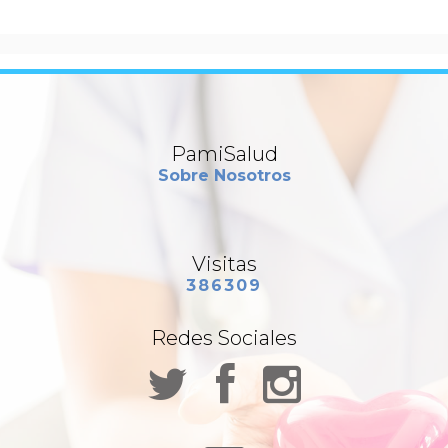
PamiSalud
Sobre Nosotros
Visitas
386309
Redes Sociales