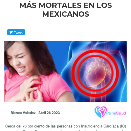
MÁS MORTALES EN LOS
MEXICANOS
Blanca Valadez Abril 26 2023
Cerca del 70 por ciento de las personas con Insuficiencia Cardíaca (IC)