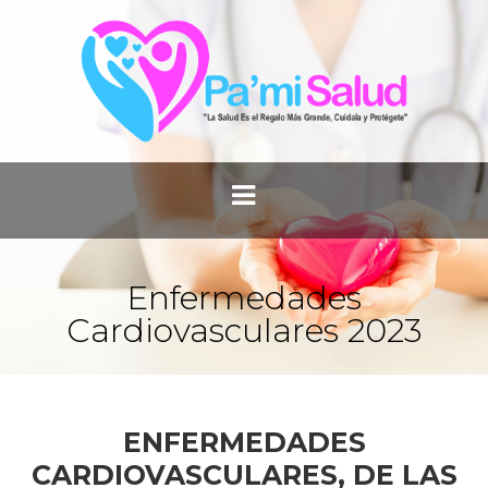
Enfermedades
Cardiovasculares 2023
ENFERMEDADES
CARDIOVASCULARES, DE LAS