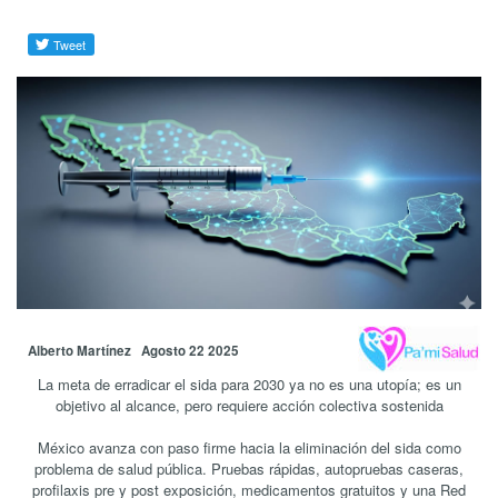
Alberto Martínez Agosto 22 2025
La meta de erradicar el sida para 2030 ya no es una utopía; es un
objetivo al alcance, pero requiere acción colectiva sostenida
México avanza con paso firme hacia la eliminación del sida como
problema de salud pública. Pruebas rápidas, autopruebas caseras,
profilaxis pre y post exposición, medicamentos gratuitos y una Red