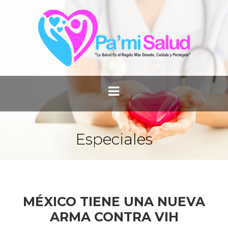
Especiales
MÉXICO TIENE UNA NUEVA
ARMA CONTRA VIH