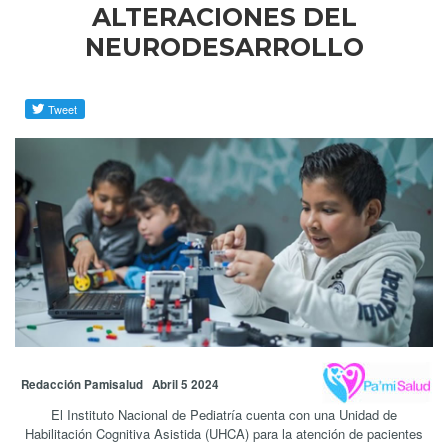
ALTERACIONES DEL
NEURODESARROLLO
Redacción Pamisalud Abril 5 2024
El Instituto Nacional de Pediatría cuenta con una Unidad de
Habilitación Cognitiva Asistida (UHCA) para la atención de pacientes