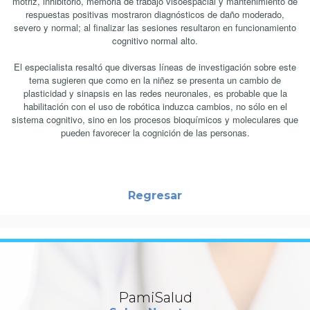
motriz, inhibitorio, memoria de trabajo visoespacial y mantenimiento de
respuestas positivas mostraron diagnósticos de daño moderado,
severo y normal; al finalizar las sesiones resultaron en funcionamiento
cognitivo normal alto.
El especialista resaltó que diversas líneas de investigación sobre este
tema sugieren que como en la niñez se presenta un cambio de
plasticidad y sinapsis en las redes neuronales, es probable que la
habilitación con el uso de robótica induzca cambios, no sólo en el
sistema cognitivo, sino en los procesos bioquímicos y moleculares que
pueden favorecer la cognición de las personas.
Regresar
PamiSalud