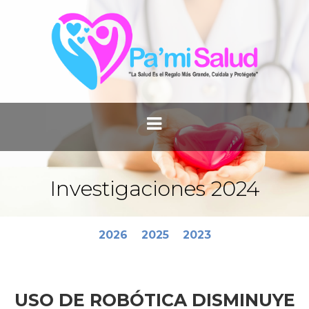
Investigaciones 2024
2026
2025
2023
USO DE ROBÓTICA DISMINUYE