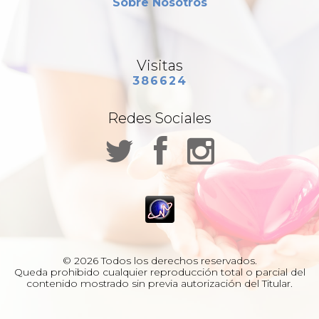
Sobre Nosotros
Visitas
386624
Redes Sociales
© 2026 Todos los derechos reservados.
Queda prohibido cualquier reproducción total o parcial del
contenido mostrado sin previa autorización del Titular.