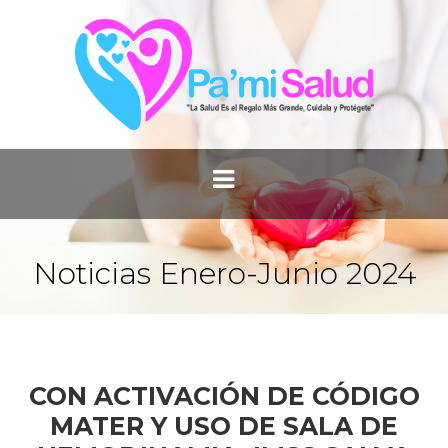
Noticias Enero-Junio 2024
CON ACTIVACIÓN DE CÓDIGO
MATER Y USO DE SALA DE