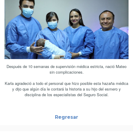
Después de 10 semanas de supervisión médica estricta, nació Mateo
sin complicaciones.
Karla agradeció a todo el personal que hizo posible esta hazaña médica
y dijo que algún día le contará la historia a su hijo del esmero y
disciplina de los especialistas del Seguro Social.
Regresar