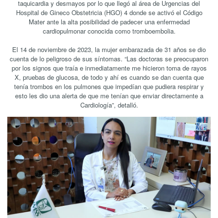
taquicardia y desmayos por lo que llegó al área de Urgencias del
Hospital de Gineco Obstetricia (HGO) 4 donde se activó el Código
Mater ante la alta posibilidad de padecer una enfermedad
cardiopulmonar conocida como tromboembolia.
El 14 de noviembre de 2023, la mujer embarazada de 31 años se dio
cuenta de lo peligroso de sus síntomas. “Las doctoras se preocuparon
por los signos que traía e inmediatamente me hicieron toma de rayos
X, pruebas de glucosa, de todo y ahí es cuando se dan cuenta que
tenía trombos en los pulmones que impedían que pudiera respirar y
esto les dio una alerta de que me tenían que enviar directamente a
Cardiología”, detalló.