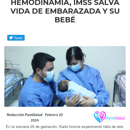
HEMODINAMIA, IMSS SALVA
VIDA DE EMBARAZADA Y SU
BEBÉ
Redacción PamiSalud Febrero 20
2024
En la semana 25 de gestación, Karla Ivonne experimentó falta de aire,