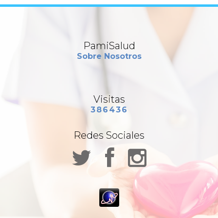
PamiSalud
Sobre Nosotros
Visitas
386436
Redes Sociales