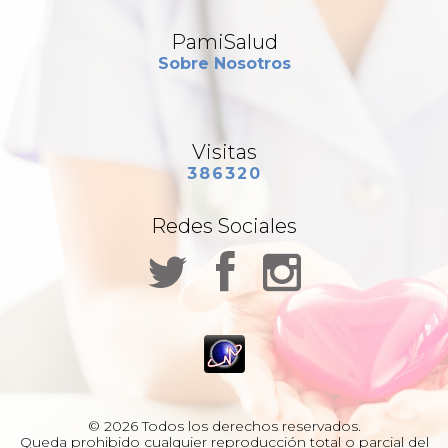
PamiSalud
Sobre Nosotros
Visitas
386320
Redes Sociales
© 2026 Todos los derechos reservados.
Queda prohibido cualquier reproducción total o parcial del