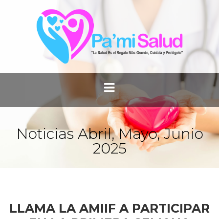
Noticias Abril, Mayo, Junio
2025
LLAMA LA AMIIF A PARTICIPAR