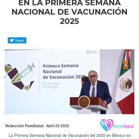
EN LA PRIMERA SEMANA
NACIONAL DE VACUNACIÓN
2025
Redacción PamiSalud Abril 23 2025
La Primera Semana Nacional de Vacunación del 2025 en México se