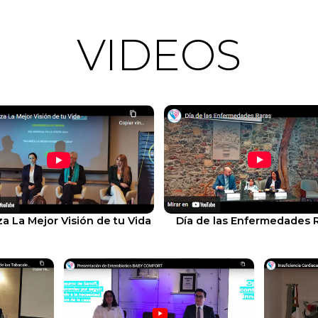
VIDEOS
a La Mejor Visión de tu Vida
Día de las Enfermedades 