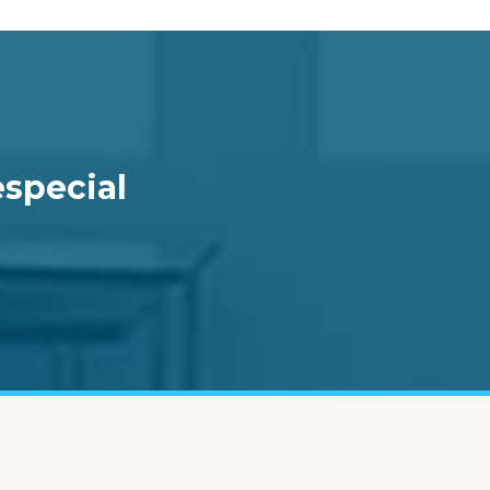
especial