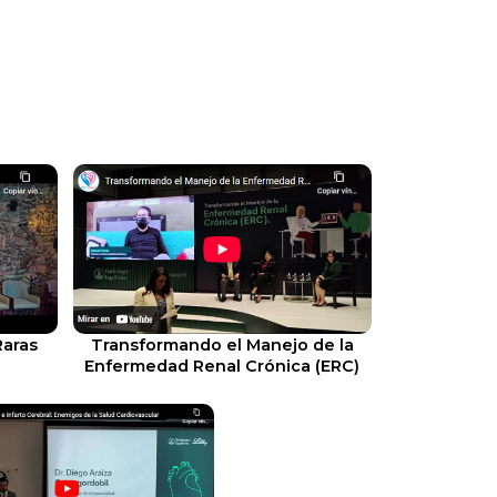
Raras
Transformando el Manejo de la
Enfermedad Renal Crónica (ERC)