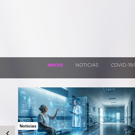
INICIO
NOTICIAS
COVID-19/
Noticias