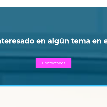
nteresado en algún tema en 
Contáctanos